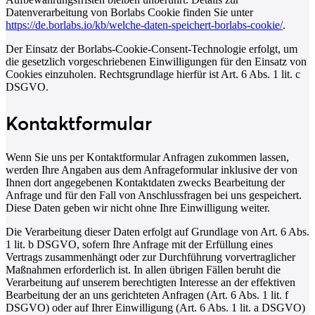
Datenverarbeitung von Borlabs Cookie finden Sie unter
https://de.borlabs.io/kb/welche-daten-speichert-borlabs-cookie/
.
Der Einsatz der Borlabs-Cookie-Consent-Technologie erfolgt, um
die gesetzlich vorgeschriebenen Einwilligungen für den Einsatz von
Cookies einzuholen. Rechtsgrundlage hierfür ist Art. 6 Abs. 1 lit. c
DSGVO.
Kontaktformular
Wenn Sie uns per Kontaktformular Anfragen zukommen lassen,
werden Ihre Angaben aus dem Anfrageformular inklusive der von
Ihnen dort angegebenen Kontaktdaten zwecks Bearbeitung der
Anfrage und für den Fall von Anschlussfragen bei uns gespeichert.
Diese Daten geben wir nicht ohne Ihre Einwilligung weiter.
Die Verarbeitung dieser Daten erfolgt auf Grundlage von Art. 6 Abs.
1 lit. b DSGVO, sofern Ihre Anfrage mit der Erfüllung eines
Vertrags zusammenhängt oder zur Durchführung vorvertraglicher
Maßnahmen erforderlich ist. In allen übrigen Fällen beruht die
Verarbeitung auf unserem berechtigten Interesse an der effektiven
Bearbeitung der an uns gerichteten Anfragen (Art. 6 Abs. 1 lit. f
DSGVO) oder auf Ihrer Einwilligung (Art. 6 Abs. 1 lit. a DSGVO)