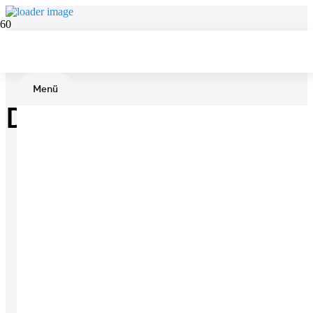
Menü
Datenschutz