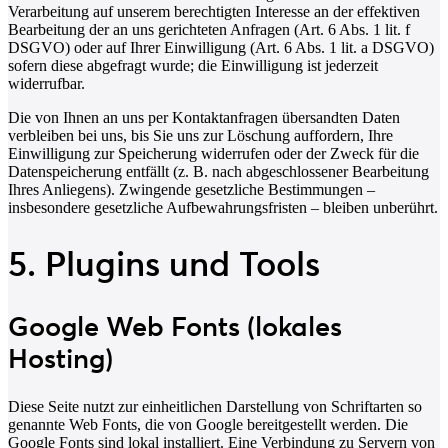
Verarbeitung auf unserem berechtigten Interesse an der effektiven
Bearbeitung der an uns gerichteten Anfragen (Art. 6 Abs. 1 lit. f
DSGVO) oder auf Ihrer Einwilligung (Art. 6 Abs. 1 lit. a DSGVO)
sofern diese abgefragt wurde; die Einwilligung ist jederzeit
widerrufbar.
Die von Ihnen an uns per Kontaktanfragen übersandten Daten
verbleiben bei uns, bis Sie uns zur Löschung auffordern, Ihre
Einwilligung zur Speicherung widerrufen oder der Zweck für die
Datenspeicherung entfällt (z. B. nach abgeschlossener Bearbeitung
Ihres Anliegens). Zwingende gesetzliche Bestimmungen –
insbesondere gesetzliche Aufbewahrungsfristen – bleiben unberührt.
5. Plugins und Tools
Google Web Fonts (lokales
Hosting)
Diese Seite nutzt zur einheitlichen Darstellung von Schriftarten so
genannte Web Fonts, die von Google bereitgestellt werden. Die
Google Fonts sind lokal installiert. Eine Verbindung zu Servern von