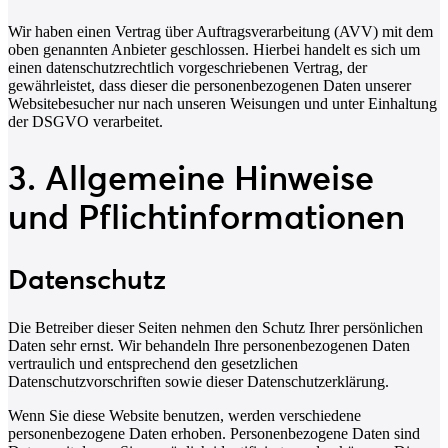
Wir haben einen Vertrag über Auftragsverarbeitung (AVV) mit dem
oben genannten Anbieter geschlossen. Hierbei handelt es sich um
einen datenschutzrechtlich vorgeschriebenen Vertrag, der
gewährleistet, dass dieser die personenbezogenen Daten unserer
Websitebesucher nur nach unseren Weisungen und unter Einhaltung
der DSGVO verarbeitet.
3. Allgemeine Hinweise
und Pflicht­informationen
Datenschutz
Die Betreiber dieser Seiten nehmen den Schutz Ihrer persönlichen
Daten sehr ernst. Wir behandeln Ihre personenbezogenen Daten
vertraulich und entsprechend den gesetzlichen
Datenschutzvorschriften sowie dieser Datenschutzerklärung.
Wenn Sie diese Website benutzen, werden verschiedene
personenbezogene Daten erhoben. Personenbezogene Daten sind