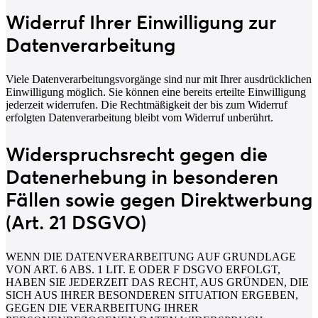
Widerruf Ihrer Einwilligung zur
Datenverarbeitung
Viele Datenverarbeitungsvorgänge sind nur mit Ihrer ausdrücklichen
Einwilligung möglich. Sie können eine bereits erteilte Einwilligung
jederzeit widerrufen. Die Rechtmäßigkeit der bis zum Widerruf
erfolgten Datenverarbeitung bleibt vom Widerruf unberührt.
Widerspruchsrecht gegen die
Datenerhebung in besonderen
Fällen sowie gegen Direktwerbung
(Art. 21 DSGVO)
WENN DIE DATENVERARBEITUNG AUF GRUNDLAGE
VON ART. 6 ABS. 1 LIT. E ODER F DSGVO ERFOLGT,
HABEN SIE JEDERZEIT DAS RECHT, AUS GRÜNDEN, DIE
SICH AUS IHRER BESONDEREN SITUATION ERGEBEN,
GEGEN DIE VERARBEITUNG IHRER