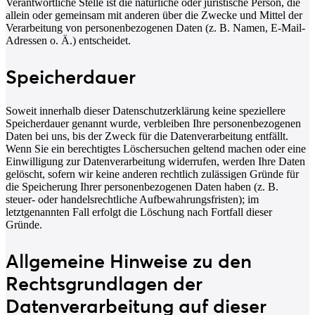
Verantwortliche Stelle ist die natürliche oder juristische Person, die
allein oder gemeinsam mit anderen über die Zwecke und Mittel der
Verarbeitung von personenbezogenen Daten (z. B. Namen, E-Mail-
Adressen o. Ä.) entscheidet.
Speicherdauer
Soweit innerhalb dieser Datenschutzerklärung keine speziellere
Speicherdauer genannt wurde, verbleiben Ihre personenbezogenen
Daten bei uns, bis der Zweck für die Datenverarbeitung entfällt.
Wenn Sie ein berechtigtes Löschersuchen geltend machen oder eine
Einwilligung zur Datenverarbeitung widerrufen, werden Ihre Daten
gelöscht, sofern wir keine anderen rechtlich zulässigen Gründe für
die Speicherung Ihrer personenbezogenen Daten haben (z. B.
steuer- oder handelsrechtliche Aufbewahrungsfristen); im
letztgenannten Fall erfolgt die Löschung nach Fortfall dieser
Gründe.
Allgemeine Hinweise zu den
Rechtsgrundlagen der
Datenverarbeitung auf dieser