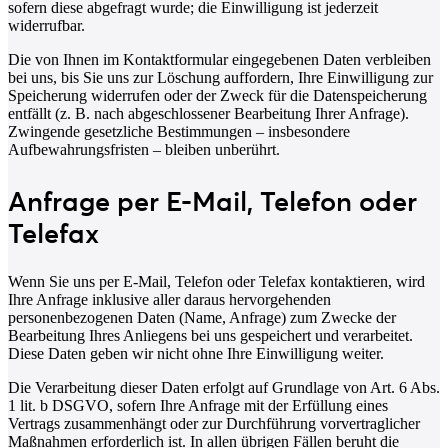
sofern diese abgefragt wurde; die Einwilligung ist jederzeit
widerrufbar.
Die von Ihnen im Kontaktformular eingegebenen Daten verbleiben
bei uns, bis Sie uns zur Löschung auffordern, Ihre Einwilligung zur
Speicherung widerrufen oder der Zweck für die Datenspeicherung
entfällt (z. B. nach abgeschlossener Bearbeitung Ihrer Anfrage).
Zwingende gesetzliche Bestimmungen – insbesondere
Aufbewahrungsfristen – bleiben unberührt.
Anfrage per E-Mail, Telefon oder
Telefax
Wenn Sie uns per E-Mail, Telefon oder Telefax kontaktieren, wird
Ihre Anfrage inklusive aller daraus hervorgehenden
personenbezogenen Daten (Name, Anfrage) zum Zwecke der
Bearbeitung Ihres Anliegens bei uns gespeichert und verarbeitet.
Diese Daten geben wir nicht ohne Ihre Einwilligung weiter.
Die Verarbeitung dieser Daten erfolgt auf Grundlage von Art. 6 Abs.
1 lit. b DSGVO, sofern Ihre Anfrage mit der Erfüllung eines
Vertrags zusammenhängt oder zur Durchführung vorvertraglicher
Maßnahmen erforderlich ist. In allen übrigen Fällen beruht die