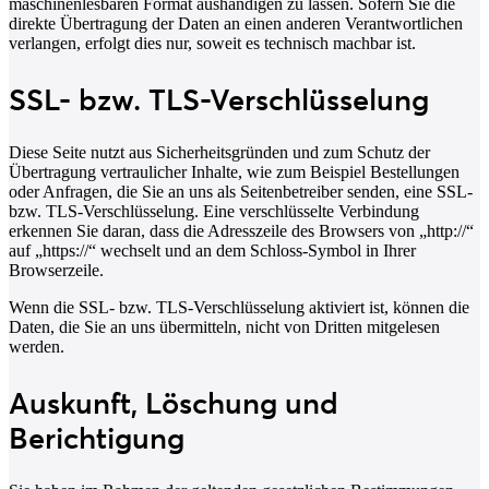
maschinenlesbaren Format aushändigen zu lassen. Sofern Sie die
direkte Übertragung der Daten an einen anderen Verantwortlichen
verlangen, erfolgt dies nur, soweit es technisch machbar ist.
SSL- bzw. TLS-Verschlüsselung
Diese Seite nutzt aus Sicherheitsgründen und zum Schutz der
Übertragung vertraulicher Inhalte, wie zum Beispiel Bestellungen
oder Anfragen, die Sie an uns als Seitenbetreiber senden, eine SSL-
bzw. TLS-Verschlüsselung. Eine verschlüsselte Verbindung
erkennen Sie daran, dass die Adresszeile des Browsers von „http://“
auf „https://“ wechselt und an dem Schloss-Symbol in Ihrer
Browserzeile.
Wenn die SSL- bzw. TLS-Verschlüsselung aktiviert ist, können die
Daten, die Sie an uns übermitteln, nicht von Dritten mitgelesen
werden.
Auskunft, Löschung und
Berichtigung