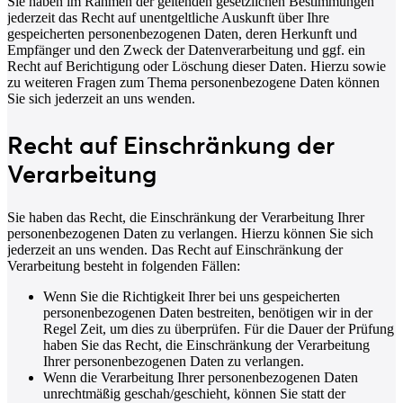
Sie haben im Rahmen der geltenden gesetzlichen Bestimmungen
jederzeit das Recht auf unentgeltliche Auskunft über Ihre
gespeicherten personenbezogenen Daten, deren Herkunft und
Empfänger und den Zweck der Datenverarbeitung und ggf. ein
Recht auf Berichtigung oder Löschung dieser Daten. Hierzu sowie
zu weiteren Fragen zum Thema personenbezogene Daten können
Sie sich jederzeit an uns wenden.
Recht auf Einschränkung der
Verarbeitung
Sie haben das Recht, die Einschränkung der Verarbeitung Ihrer
personenbezogenen Daten zu verlangen. Hierzu können Sie sich
jederzeit an uns wenden. Das Recht auf Einschränkung der
Verarbeitung besteht in folgenden Fällen:
Wenn Sie die Richtigkeit Ihrer bei uns gespeicherten
personenbezogenen Daten bestreiten, benötigen wir in der
Regel Zeit, um dies zu überprüfen. Für die Dauer der Prüfung
haben Sie das Recht, die Einschränkung der Verarbeitung
Ihrer personenbezogenen Daten zu verlangen.
Wenn die Verarbeitung Ihrer personenbezogenen Daten
unrechtmäßig geschah/geschieht, können Sie statt der