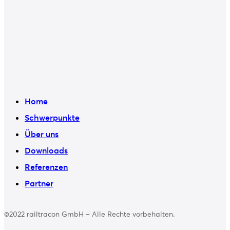
Home
Schwerpunkte
Über uns
Downloads
Referenzen
Partner
©2022 railtracon GmbH – Alle Rechte vorbehalten.