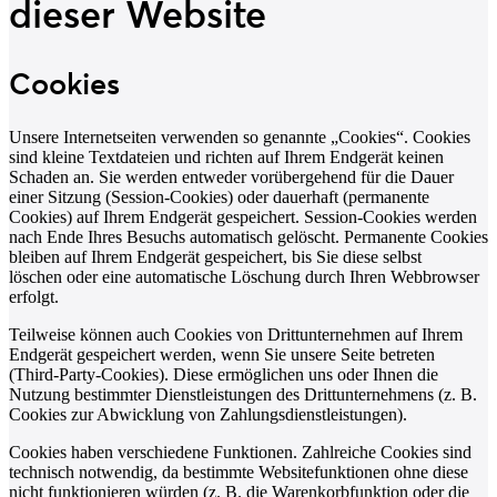
dieser Website
Cookies
Unsere Internetseiten verwenden so genannte „Cookies“. Cookies
sind kleine Textdateien und richten auf Ihrem Endgerät keinen
Schaden an. Sie werden entweder vorübergehend für die Dauer
einer Sitzung (Session-Cookies) oder dauerhaft (permanente
Cookies) auf Ihrem Endgerät gespeichert. Session-Cookies werden
nach Ende Ihres Besuchs automatisch gelöscht. Permanente Cookies
bleiben auf Ihrem Endgerät gespeichert, bis Sie diese selbst
löschen oder eine automatische Löschung durch Ihren Webbrowser
erfolgt.
Teilweise können auch Cookies von Drittunternehmen auf Ihrem
Endgerät gespeichert werden, wenn Sie unsere Seite betreten
(Third-Party-Cookies). Diese ermöglichen uns oder Ihnen die
Nutzung bestimmter Dienstleistungen des Drittunternehmens (z. B.
Cookies zur Abwicklung von Zahlungsdienstleistungen).
Cookies haben verschiedene Funktionen. Zahlreiche Cookies sind
technisch notwendig, da bestimmte Websitefunktionen ohne diese
nicht funktionieren würden (z. B. die Warenkorbfunktion oder die