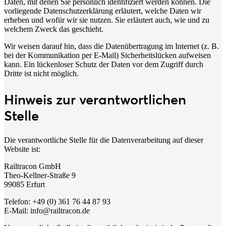
Daten, mit denen Sie persönlich identifiziert werden können. Die
vorliegende Datenschutzerklärung erläutert, welche Daten wir
erheben und wofür wir sie nutzen. Sie erläutert auch, wie und zu
welchem Zweck das geschieht.
Wir weisen darauf hin, dass die Datenübertragung im Internet (z. B.
bei der Kommunikation per E-Mail) Sicherheitslücken aufweisen
kann. Ein lückenloser Schutz der Daten vor dem Zugriff durch
Dritte ist nicht möglich.
Hinweis zur verantwortlichen
Stelle
Die verantwortliche Stelle für die Datenverarbeitung auf dieser
Website ist:
Railtracon GmbH
Theo-Kellner-Straße 9
99085 Erfurt
Telefon: +49 (0) 361 76 44 87 93
E-Mail: info@railtracon.de