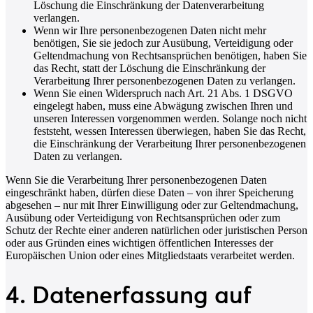
Löschung die Einschränkung der Datenverarbeitung
verlangen.
Wenn wir Ihre personenbezogenen Daten nicht mehr
benötigen, Sie sie jedoch zur Ausübung, Verteidigung oder
Geltendmachung von Rechtsansprüchen benötigen, haben Sie
das Recht, statt der Löschung die Einschränkung der
Verarbeitung Ihrer personenbezogenen Daten zu verlangen.
Wenn Sie einen Widerspruch nach Art. 21 Abs. 1 DSGVO
eingelegt haben, muss eine Abwägung zwischen Ihren und
unseren Interessen vorgenommen werden. Solange noch nicht
feststeht, wessen Interessen überwiegen, haben Sie das Recht,
die Einschränkung der Verarbeitung Ihrer personenbezogenen
Daten zu verlangen.
Wenn Sie die Verarbeitung Ihrer personenbezogenen Daten
eingeschränkt haben, dürfen diese Daten – von ihrer Speicherung
abgesehen – nur mit Ihrer Einwilligung oder zur Geltendmachung,
Ausübung oder Verteidigung von Rechtsansprüchen oder zum
Schutz der Rechte einer anderen natürlichen oder juristischen Person
oder aus Gründen eines wichtigen öffentlichen Interesses der
Europäischen Union oder eines Mitgliedstaats verarbeitet werden.
4. Datenerfassung auf